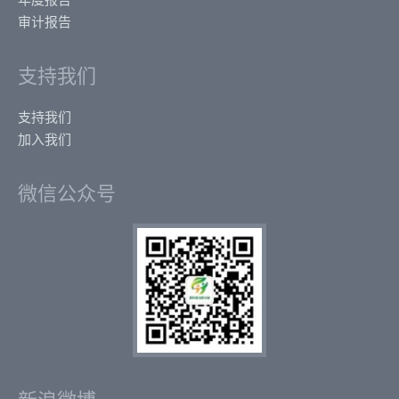
审计报告
支持我们
支持我们
加入我们
微信公众号
新浪微博