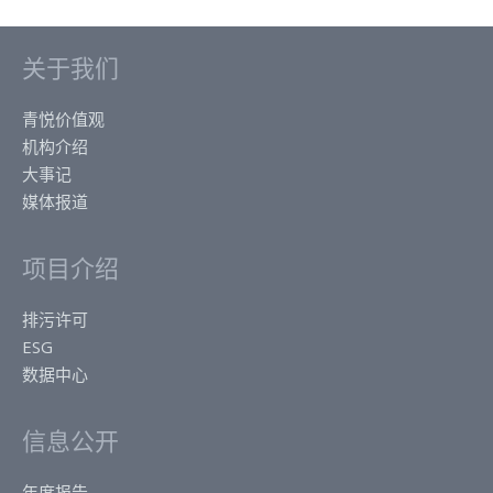
关于我们
青悦价值观
机构介绍
大事记
媒体报道
项目介绍
排污许可
ESG
数据中心
信息公开
年度报告