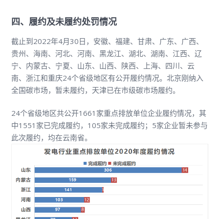
四、履约及未履约处罚情况
截止到2022年4月30日，安徽、福建、甘肃、广东、广西、
贵州、海南、河北、河南、黑龙江、湖北、湖南、江西、辽
宁、内蒙古、宁夏、山东、山西、陕西、上海、四川、云
南、浙江和重庆24个省级地区有公开履约情况。北京刚纳入
全国碳市场，暂未履约，天津已在市级碳市场履约。
24个省级地区共公开1661家重点排放单位企业履约情况，其
中1551家已完成履约，105家未完成履约；5家企业暂未参与
此次履约，均在云南省。