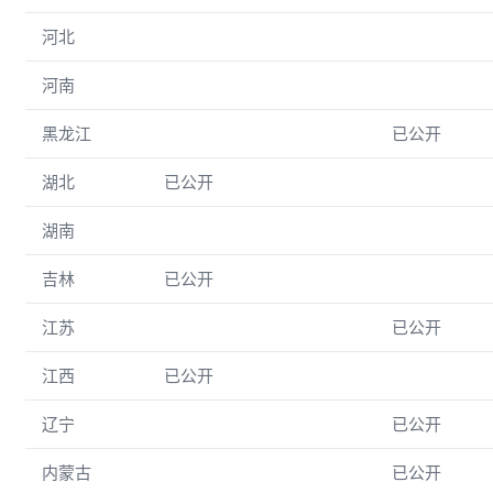
河北
河南
黑龙江
已公开
湖北
已公开
湖南
吉林
已公开
江苏
已公开
江西
已公开
辽宁
已公开
内蒙古
已公开