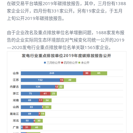
在碳交易平台填报2019年碳排放报告，其中，三月份有1388
家企业公开，四月份有331家公开。另有19家企业，于五月
上旬公开2019年碳排放报告。
由于企业改名及重点排放单位名单增删问题，1688家发布报
告的企业实际同生态环境部应对气候变化司统一公开的2019
—2020发电行业重点排放单位名单关联1565家企业。