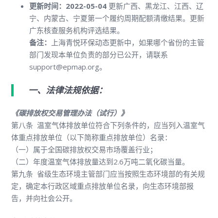
更新时间：2022-05-04
更新广西、黑龙江、江西、辽
宁、内蒙古、宁夏第一个履约周期配额清缴结果。更新
广东核查服务机构评选结果。
备注：
上海青悦环保动态更新中，如果哪个省份的主管
部门发现本单位负责的部分已公开，请联系
support@epmap.org。
一、法律法规依据：
《碳排放权交易管理办法（试行）》
第八条 温室气体排放单位符合下列条件的，应当列入温室气
体重点排放单位（以下简称重点排放单位）名录：
（一）属于全国碳排放权交易市场覆盖行业；
（二）年度温室气体排放量达到2.6万吨二氧化碳当量。
第九条 省级生态环境主管部门应当按照生态环境部的有关规
定，确定本行政区域重点排放单位名录，向生态环境部报
告，并向社会公开。