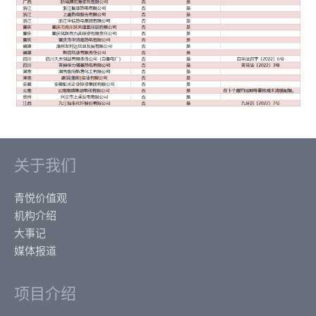
关于我们
青悦价值观
机构介绍
大事记
媒体报道
项目介绍