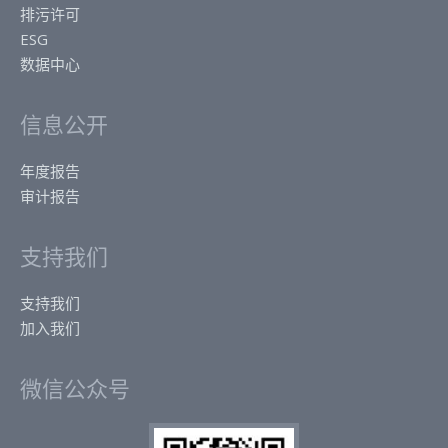
排污许可
ESG
数据中心
信息公开
年度报告
审计报告
支持我们
支持我们
加入我们
微信公众号