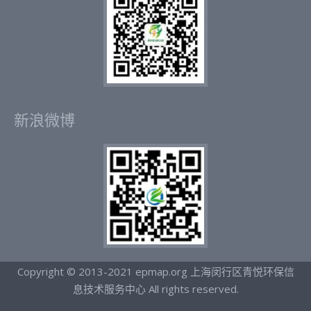
新浪微博
Copyright © 2013-2021 epmap.org 上海闵行区青悦环保信
息技术服务中心 All rights reserved.