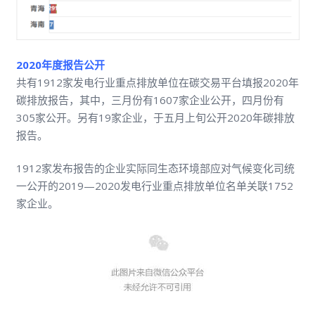
2020年度报告公开
共有1912家发电行业重点排放单位在碳交易平台填报2020年
碳排放报告，其中，三月份有1607家企业公开，四月份有
305家公开。另有19家企业，于五月上旬公开2020年碳排放
报告。
1912家发布报告的企业实际同生态环境部应对气候变化司统
一公开的2019—2020发电行业重点排放单位名单关联1752
家企业。