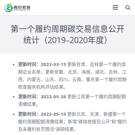
首页
第一个履约周期碳交易信息公开
ESG
统计（2019–2020年度）
气候双碳
化学品
更新时间：2023-03-15
更新甘肃、吉林第一个履约周
期企业名单；更新安徽、北京、海南、湖北、吉林、江
数据服务
西、内蒙古、山东、四川、云南、重庆第一个履约周期
核查服务机构评估结果。
专题调研
更新时间：2022-05-26
更新江苏第一个履约周期配额
调研报告
清缴结果。
更新时间：2022-05-10
更新北京、天津、新疆第一个
捐赠
履约周期配额清缴结果；新增“碳排放报告公开”和“履约
及未履约处罚情况”调研结果。
关于