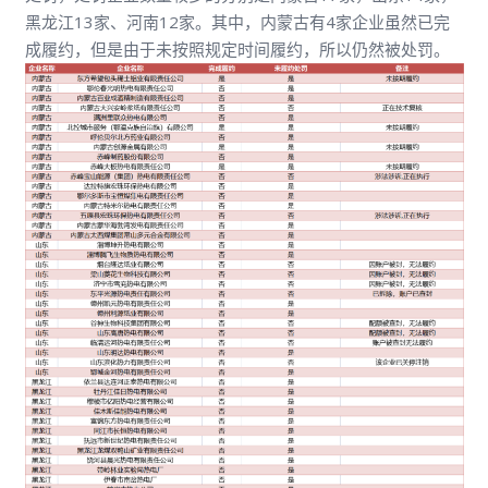
黑龙江13家、河南12家。其中，内蒙古有4家企业虽然已完
成履约，但是由于未按照规定时间履约，所以仍然被处罚。