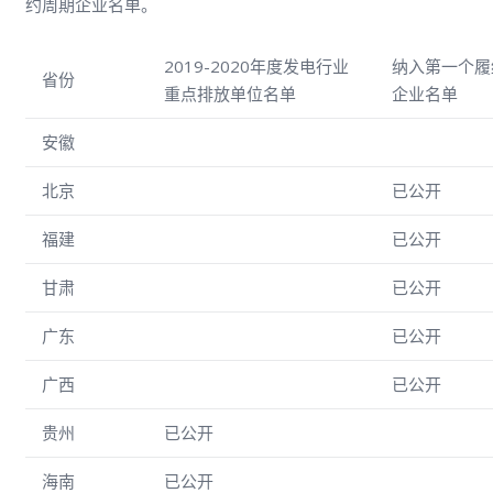
约周期企业名单。
2019-2020年度发电行业
纳入第一个履
省份
重点排放单位名单
企业名单
安徽
北京
已公开
福建
已公开
甘肃
已公开
广东
已公开
广西
已公开
贵州
已公开
海南
已公开