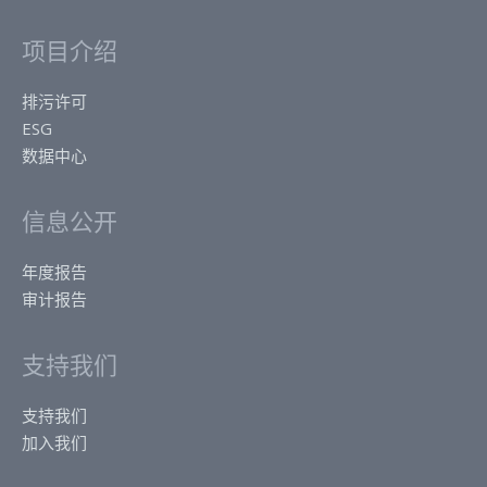
项目介绍
排污许可
ESG
数据中心
信息公开
年度报告
审计报告
支持我们
支持我们
加入我们