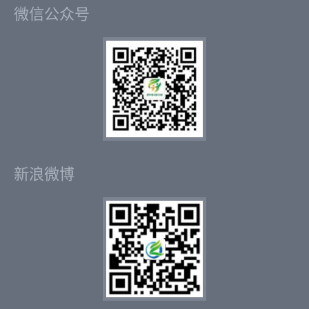
微信公众号
新浪微博