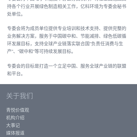
持各个行业开展绿色制造相关工作，亿科环境为专委会秘书
处单位。
专委会将为成员单位提供专业培训和技术支持、提供完整的
业务解决方案，服务于中国碳中和、节能减排、绿色低碳循
环发展目标，支持全球产业链落实联合国“负责任消费与生
产”、“碳中和”等可持续发展目标。
专委会的目标是打造一个立足中国、服务全球产业链的联盟
和平台。
关于我们
青悦价值观
机构介绍
大事记
媒体报道