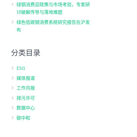
绿钢消费迎政策与市场考验，专家研
讨破解传导与落地难题
绿色低碳钢消费系统研究报告在沪发
布
分类目录
ESG
媒体报道
工作月报
排污许可
数据中心
碳中和