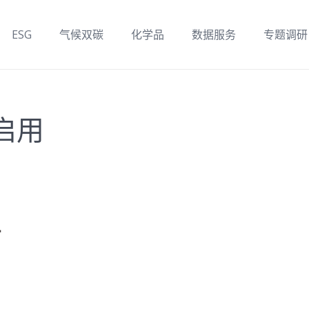
ESG
气候双碳
化学品
数据服务
专题调研
启用