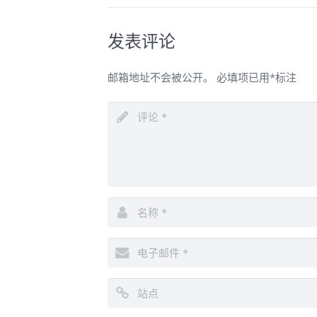
发表评论
邮箱地址不会被公开。
必填项已用
*
标注