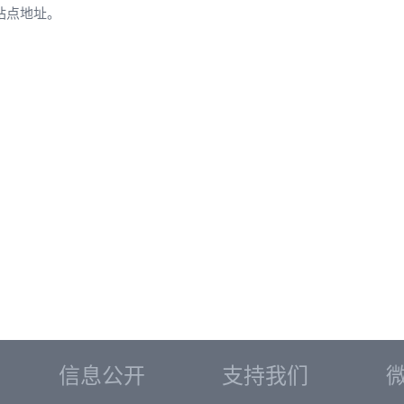
站点地址。
信息公开
支持我们