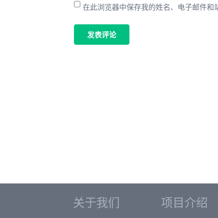
在此浏览器中保存我的姓名、电子邮件和
关于我们
项目介绍