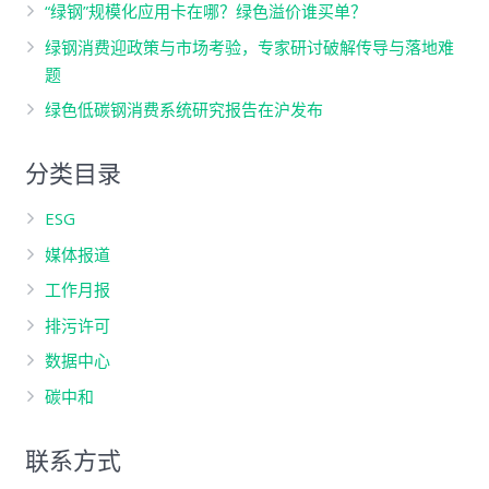
“绿钢”规模化应用卡在哪？绿色溢价谁买单？
绿钢消费迎政策与市场考验，专家研讨破解传导与落地难
题
绿色低碳钢消费系统研究报告在沪发布
分类目录
ESG
媒体报道
工作月报
排污许可
数据中心
碳中和
联系方式