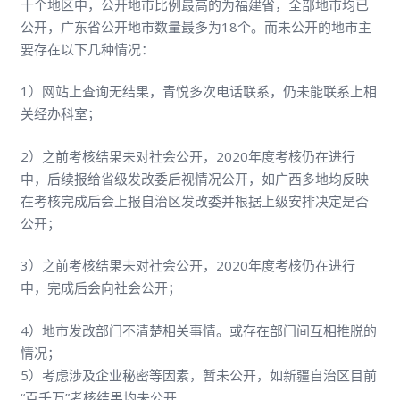
十个地区中，公开地市比例最高的为福建省，全部地市均已
公开，广东省公开地市数量最多为18个。而未公开的地市主
要存在以下几种情况：
1）网站上查询无结果，青悦多次电话联系，仍未能联系上相
关经办科室；
2）之前考核结果未对社会公开，2020年度考核仍在进行
中，后续报给省级发改委后视情况公开，如广西多地均反映
在考核完成后会上报自治区发改委并根据上级安排决定是否
公开；
3）之前考核结果未对社会公开，2020年度考核仍在进行
中，完成后会向社会公开；
4）地市发改部门不清楚相关事情。或存在部门间互相推脱的
情况；
5）考虑涉及企业秘密等因素，暂未公开，如新疆自治区目前
“百千万”考核结果均未公开。