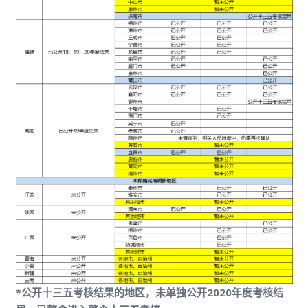
*公开十三五考核结果的地区，未单独公开2020年度考核结