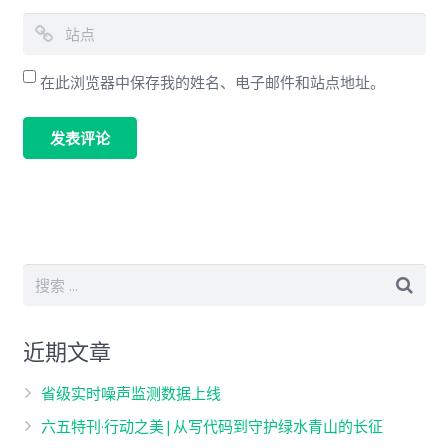
在此浏览器中保存我的姓名、电子邮件和站点地址。
近期文章
省级实时噪声监测数据上线
六五特刊·行动之美|从写代码到守护绿水青山的长征