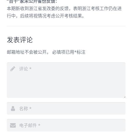
“百千”家未公开省份反馈：
本期新收到浙江省发改委的反馈，表明浙江考核工作仍在进
行中，后续将视情况考虑公开考核结果。
发表评论
邮箱地址不会被公开。
必填项已用
*
标注