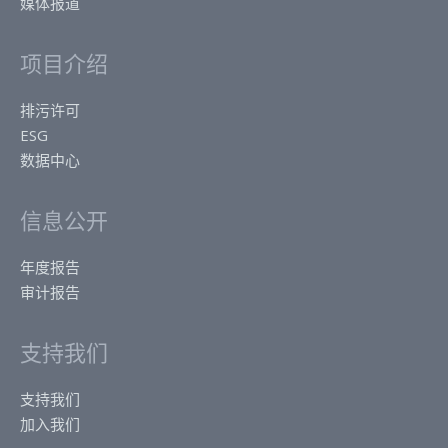
媒体报道
项目介绍
排污许可
ESG
数据中心
信息公开
年度报告
审计报告
支持我们
支持我们
加入我们