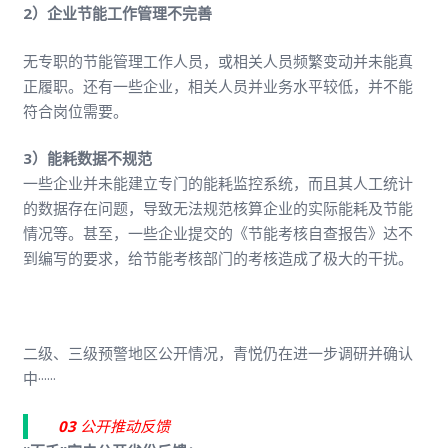
2）企业节能工作管理不完善
无专职的节能管理工作人员，或相关人员频繁变动并未能真
正履职。还有一些企业，相关人员并业务水平较低，并不能
符合岗位需要。
3）能耗数据不规范
一些企业并未能建立专门的能耗监控系统，而且其人工统计
的数据存在问题，导致无法规范核算企业的实际能耗及节能
情况等。甚至，一些企业提交的《节能考核自查报告》达不
到编写的要求，给节能考核部门的考核造成了极大的干扰。
二级、三级预警地区公开情况，青悦仍在进一步调研并确认
中······
0
3
公开推动反馈