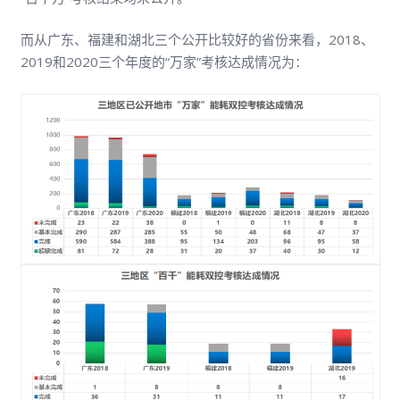
而从广东、福建和湖北三个公开比较好的省份来看，2018、
2019和2020三个年度的“万家”考核达成情况为：