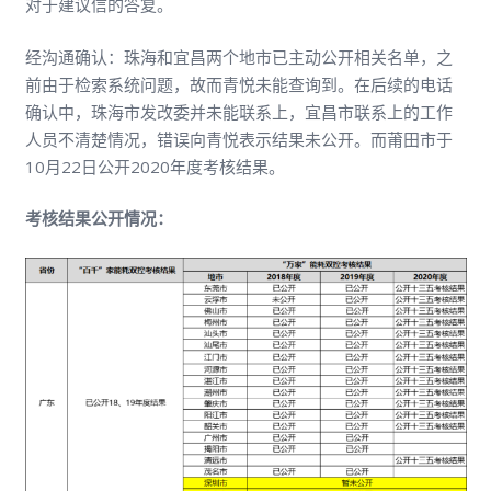
对于建议信的答复。
经沟通确认：珠海和宜昌两个地市已主动公开相关名单，之
前由于检索系统问题，故而青悦未能查询到。在后续的电话
确认中，珠海市发改委并未能联系上，宜昌市联系上的工作
人员不清楚情况，错误向青悦表示结果未公开。而莆田市于
10月22日公开2020年度考核结果。
考核结果公开情况：