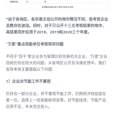
*由于各地区、各年度主动公开的地市情况不同、故考核企业
总数存在波动。同时，对于只公开十三五考核结果的地市，
其结果同步应用于2018、2019和2020三个年度。
“万家”重点用能单位考核现存问题
不同于“百千”家企业多为管理比较完善的大企业，“万家”企业
目前仍存在较大的问题，从各地区公开及沟通反馈中，我们
发现考核主要面临以下问题：
1）企业对节能工作不重视
仍存在一部分企业，并不重视节能工作，仍把经济效益放在
第一位，选择上一些高能耗项目等。对节能技改、节能产品
应用不足，并未完全投入。