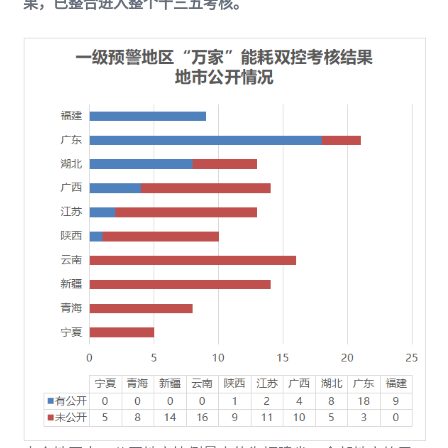
果，已整合进入整个十三五考核。