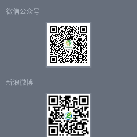
微信公众号
新浪微博