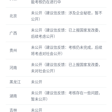
能考核仍在进行中
未公开（建议信反馈：涉及企业秘密，暂不
北京
公开）
未公开（建议信反馈：已上报国家发改委，
广西
后续考虑公开）
未公开（建议信反馈：考核仍未完成，后续
贵州
将考虑对社会公开）
未公开（建议信反馈：已上报国家发改委，
河南
未对社会公开）
黑龙江
未公开
未公开（建议信反馈：考核存在一些问题，
湖南
暂未公开）
吉林
未公开