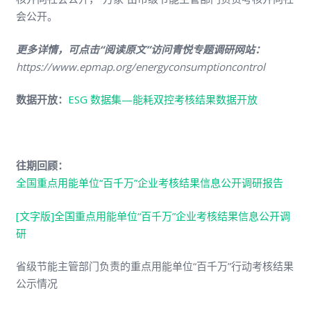
会公开。
更多详情，可点击“
阅读原文
”访问青悦专题调研网站：
https://www.epmap.org/energyconsumptioncontrol
数据开放：
ESG 数据集—能耗双控考核结果数据开放
往期回顾：
全国重点用能单位“百千万”企业考核结果信息公开调研报告
[文字版]全国重点用能单位“百千万”企业考核结果信息公开调
研
省级节能主管部门负责的重点用能单位“百千万”行动考核结果
公示情况