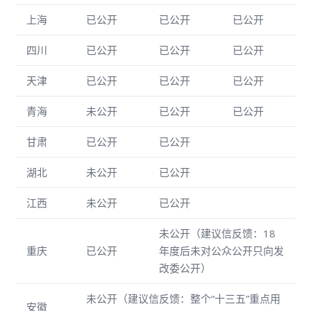
上海
已公开
已公开
已公开
四川
已公开
已公开
已公开
天津
已公开
已公开
已公开
青海
未公开
已公开
已公开
甘肃
已公开
已公开
湖北
未公开
已公开
江西
未公开
已公开
未公开（建议信反馈：18
重庆
已公开
年度后未对公众公开只向发
改委公开）
未公开（建议信反馈：整个“十三五”重点用
安徽