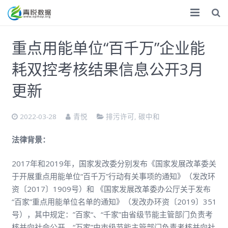
首页
重点用能单位“百千万”企业能
ESG
耗双控考核结果信息公开3月
气候双碳
更新
化学品
2022-03-28
青悦
排污许可
,
碳中和
数据服务
法律背景：
专题调研
2017年和2019年，国家发改委分别发布《国家发展改革委关
调研报告
于开展重点用能单位“百千万”行动有关事项的通知》（发改环
资〔2017〕1909号）和 《国家发展改革委办公厅关于发布
捐赠
“百家”重点用能单位名单的通知》（发改办环资〔2019〕351
号），其中规定：”百家“、“千家”由省级节能主管部门负责考
关于
核并向社会公开，“万家”由市级节能主管部门负责考核并向社