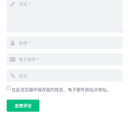
在此浏览器中保存我的姓名、电子邮件和站点地址。