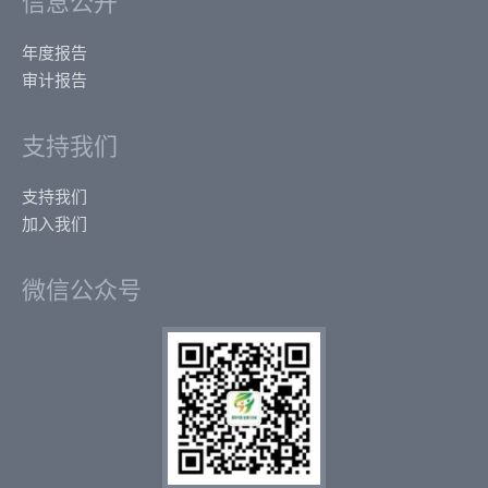
信息公开
年度报告
审计报告
支持我们
支持我们
加入我们
微信公众号