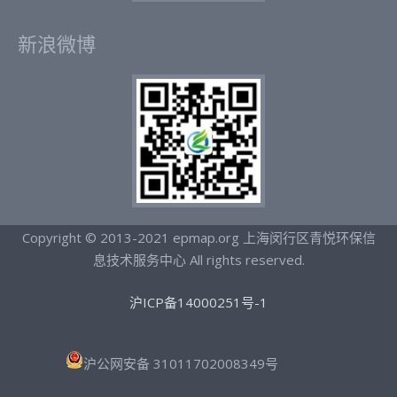
新浪微博
Copyright © 2013-2021 epmap.org 上海闵行区青悦环保信
息技术服务中心 All rights reserved.
沪ICP备14000251号-1
沪公网安备 31011702008349号