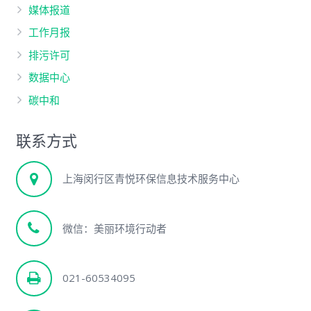
媒体报道
工作月报
排污许可
数据中心
碳中和
联系方式
上海闵行区青悦环保信息技术服务中心
微信：美丽环境行动者
021-60534095