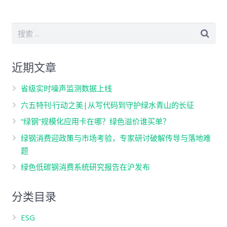
近期文章
省级实时噪声监测数据上线
六五特刊·行动之美|从写代码到守护绿水青山的长征
“绿钢”规模化应用卡在哪？绿色溢价谁买单？
绿钢消费迎政策与市场考验，专家研讨破解传导与落地难
题
绿色低碳钢消费系统研究报告在沪发布
分类目录
ESG