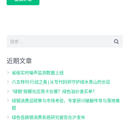
近期文章
省级实时噪声监测数据上线
六五特刊·行动之美|从写代码到守护绿水青山的长征
“绿钢”规模化应用卡在哪？绿色溢价谁买单？
绿钢消费迎政策与市场考验，专家研讨破解传导与落地难
题
绿色低碳钢消费系统研究报告在沪发布