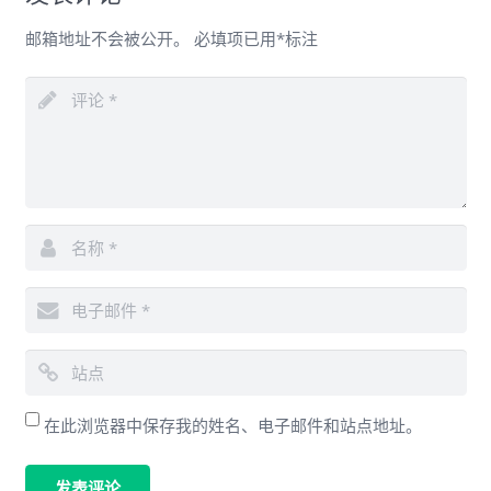
邮箱地址不会被公开。
必填项已用
*
标注
在此浏览器中保存我的姓名、电子邮件和站点地址。