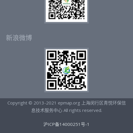
新浪微博
Copyright © 2013-2021 epmap.org 上海闵行区青悦环保信
息技术服务中心 All rights reserved.
沪ICP备14000251号-1