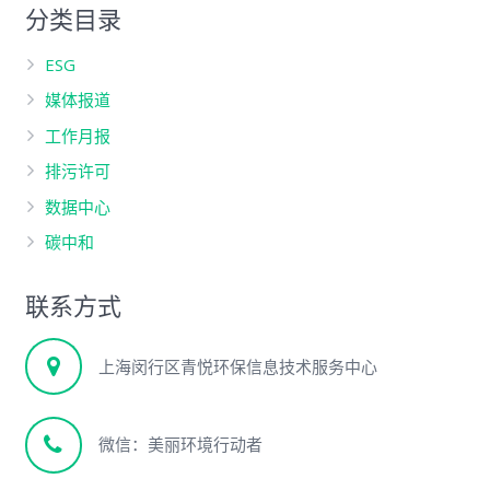
分类目录
ESG
媒体报道
工作月报
排污许可
数据中心
碳中和
联系方式
上海闵行区青悦环保信息技术服务中心
微信：美丽环境行动者