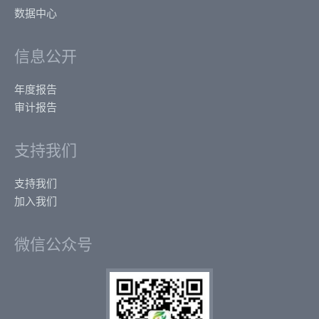
数据中心
信息公开
年度报告
审计报告
支持我们
支持我们
加入我们
微信公众号