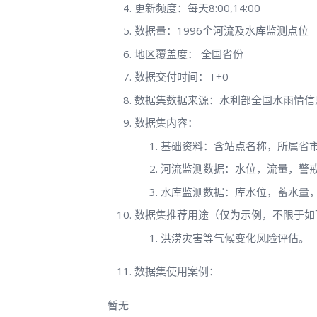
更新频度：每天8:00,14:00
数据量：1996个河流及水库监测点位
地区覆盖度： 全国省份
数据交付时间：T+0
数据集数据来源：水利部全国水雨情信
数据集内容：
基础资料：含站点名称，所属省
河流监测数据：水位，流量，警
水库监测数据：库水位，蓄水量
数据集推荐用途（仅为示例，不限于如
洪涝灾害等气候变化风险评估。
数据集使用案例：
暂无