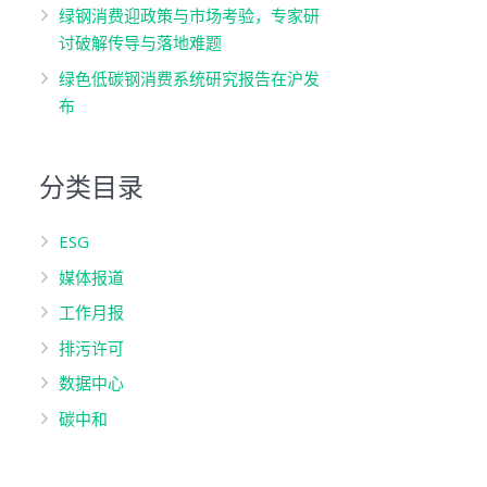
绿钢消费迎政策与市场考验，专家研
讨破解传导与落地难题
绿色低碳钢消费系统研究报告在沪发
布
分类目录
ESG
媒体报道
工作月报
排污许可
数据中心
碳中和