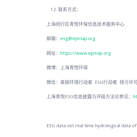
联系方式：
上海闵行区青悦环保信息技术服务中心
邮箱：
esg@epmap.org
网址：
https://www.epmap.org
微博：上海青悦环保
微信：美丽环境行动者 ESG行动者 排污许
上海青悦ESG信息披露与评级方法论参见：
h
ESG data set real time hydrological data of