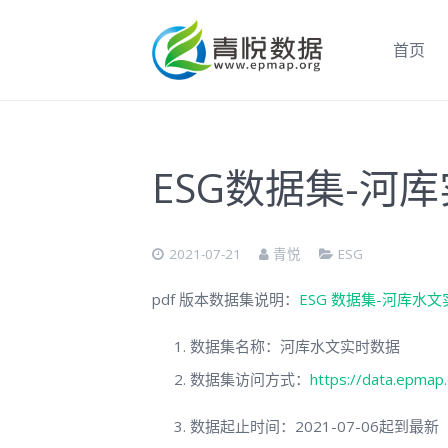
首页
ESG数据集-河
2021-07-21
青悦
ESG
pdf 版本数据集说明：
ESG 数据集-河库水
数据集名称：河库水文实时数据
数据集访问方式：
https://data.epmap
数据起止时间：2021-07-06起到最新