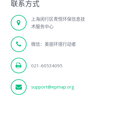
联系方式
上海闵行区青悦环保信息技
术服务中心
微信：美丽环境行动者
021-60534095
support@epmap.org