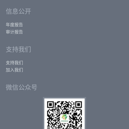
信息公开
年度报告
审计报告
支持我们
支持我们
加入我们
微信公众号