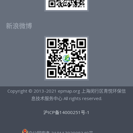
新浪微博
Copyright © 2013-2021 epmap.org 上海闵行区青悦环保信
息技术服务中心 All rights reserved.
沪ICP备14000251号-1
沪公网安备 31011702008349号