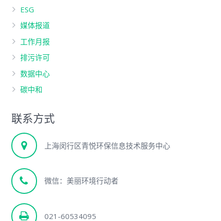
ESG
媒体报道
工作月报
排污许可
数据中心
碳中和
联系方式
上海闵行区青悦环保信息技术服务中心
微信：美丽环境行动者
021-60534095