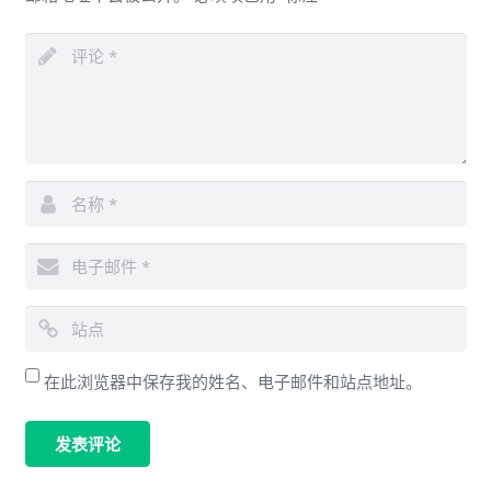
在此浏览器中保存我的姓名、电子邮件和站点地址。