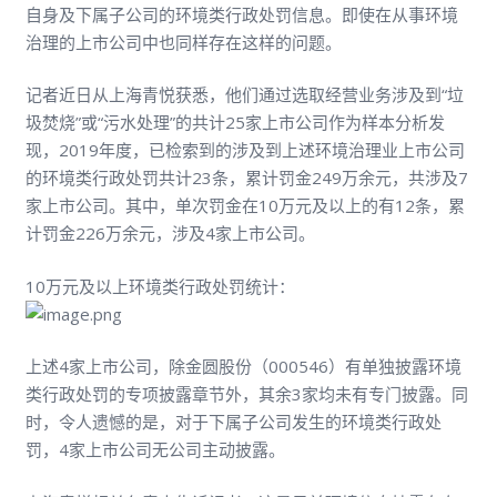
自身及下属子公司的环境类行政处罚信息。即使在从事环境
治理的上市公司中也同样存在这样的问题。
记者近日从上海青悦获悉，他们通过选取经营业务涉及到“垃
圾焚烧”或“污水处理”的共计25家上市公司作为样本分析发
现，2019年度，已检索到的涉及到上述环境治理业上市公司
的环境类行政处罚共计23条，累计罚金249万余元，共涉及7
家上市公司。其中，单次罚金在10万元及以上的有12条，累
计罚金226万余元，涉及4家上市公司。
10万元及以上环境类行政处罚统计：
上述4家上市公司，除金圆股份（000546）有单独披露环境
类行政处罚的专项披露章节外，其余3家均未有专门披露。同
时，令人遗憾的是，对于下属子公司发生的环境类行政处
罚，4家上市公司无公司主动披露。