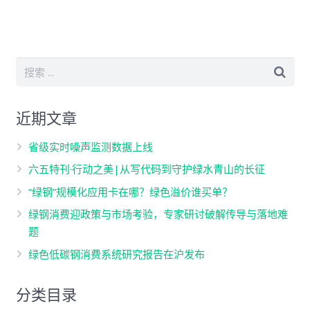
近期文章
省级实时噪声监测数据上线
六五特刊·行动之美|从写代码到守护绿水青山的长征
“绿钢”规模化应用卡在哪？绿色溢价谁买单？
绿钢消费迎政策与市场考验，专家研讨破解传导与落地难
题
绿色低碳钢消费系统研究报告在沪发布
分类目录