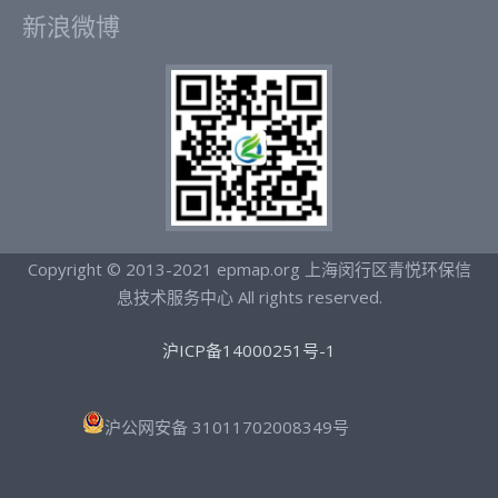
新浪微博
Copyright © 2013-2021 epmap.org 上海闵行区青悦环保信
息技术服务中心 All rights reserved.
沪ICP备14000251号-1
沪公网安备 31011702008349号