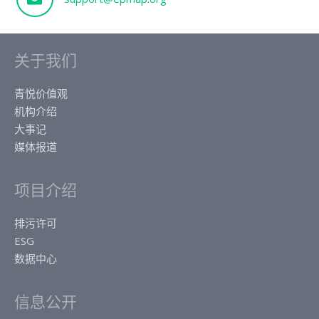
关于我们
青悦价值观
机构介绍
大事记
媒体报道
项目介绍
排污许可
ESG
数据中心
信息公开