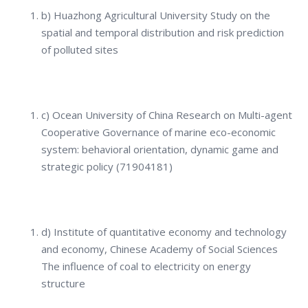
b) Huazhong Agricultural University Study on the
spatial and temporal distribution and risk prediction
of polluted sites
c) Ocean University of China Research on Multi-agent
Cooperative Governance of marine eco-economic
system: behavioral orientation, dynamic game and
strategic policy (71904181)
d) Institute of quantitative economy and technology
and economy, Chinese Academy of Social Sciences
The influence of coal to electricity on energy
structure