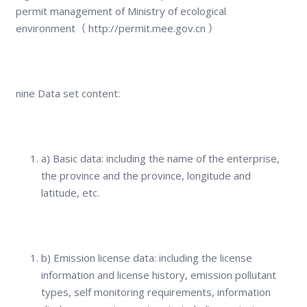
permit management of Ministry of ecological
environment（ http://permit.mee.gov.cn ）
nine Data set content:
a) Basic data: including the name of the enterprise,
the province and the province, longitude and
latitude, etc.
b) Emission license data: including the license
information and license history, emission pollutant
types, self monitoring requirements, information