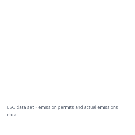
ESG data set - emission permits and actual emissions
data