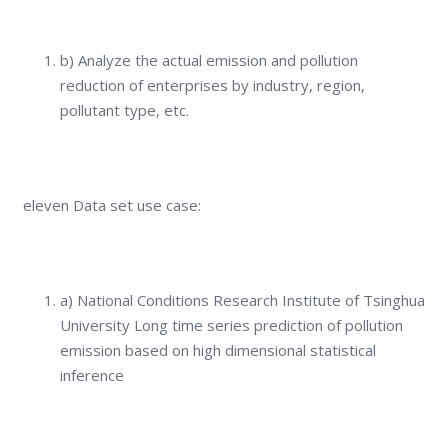
b) Analyze the actual emission and pollution
reduction of enterprises by industry, region,
pollutant type, etc.
eleven Data set use case:
a) National Conditions Research Institute of Tsinghua
University Long time series prediction of pollution
emission based on high dimensional statistical
inference