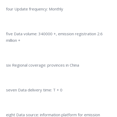
four Update frequency: Monthly
five Data volume: 340000 +, emission registration 2.6
million +
six Regional coverage: provinces in China
seven Data delivery time: T + 0
eight Data source: information platform for emission