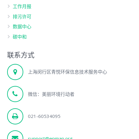
工作月报
排污许可
数据中心
碳中和
联系方式
上海闵行区青悦环保信息技术服务中心
微信：美丽环境行动者
021-60534095
support@epmap.org