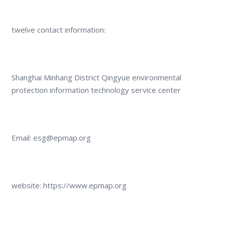
twelve contact information:
Shanghai Minhang District Qingyue environmental
protection information technology service center
Email: esg@epmap.org
website: https://www.epmap.org