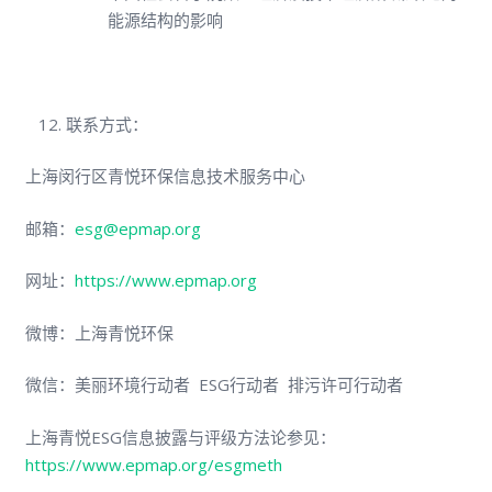
能源结构的影响
联系方式：
上海闵行区青悦环保信息技术服务中心
邮箱：
esg@epmap.org
网址：
https://www.epmap.org
微博：上海青悦环保
微信：美丽环境行动者 ESG行动者 排污许可行动者
上海青悦ESG信息披露与评级方法论参见：
https://www.epmap.org/esgmeth