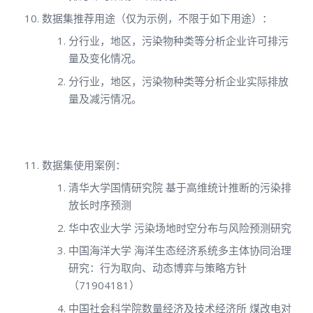
数据集推荐用途（仅为示例，不限于如下用途）：
分行业，地区，污染物种类等分析企业许可排污
量及变化情况。
分行业，地区，污染物种类等分析企业实际排放
量及减污情况。
数据集使用案例：
清华大学国情研究院 基于高维统计推断的污染排
放长时序预测
华中农业大学 污染场地时空分布与风险预测研究
中国海洋大学 海洋生态经济系统多主体协同治理
研究：行为取向、动态博弈与策略方针
（71904181）
中国社会科学院数量经济及技术经济所 煤改电对