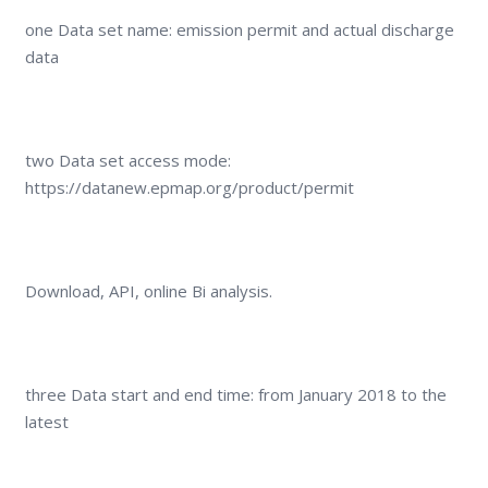
one Data set name: emission permit and actual discharge
data
two Data set access mode:
https://datanew.epmap.org/product/permit
Download, API, online Bi analysis.
three Data start and end time: from January 2018 to the
latest