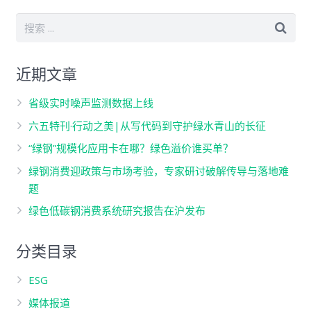
近期文章
省级实时噪声监测数据上线
六五特刊·行动之美|从写代码到守护绿水青山的长征
“绿钢”规模化应用卡在哪？绿色溢价谁买单？
绿钢消费迎政策与市场考验，专家研讨破解传导与落地难
题
绿色低碳钢消费系统研究报告在沪发布
分类目录
ESG
媒体报道