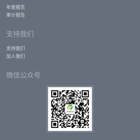
年度报告
审计报告
支持我们
支持我们
加入我们
微信公众号