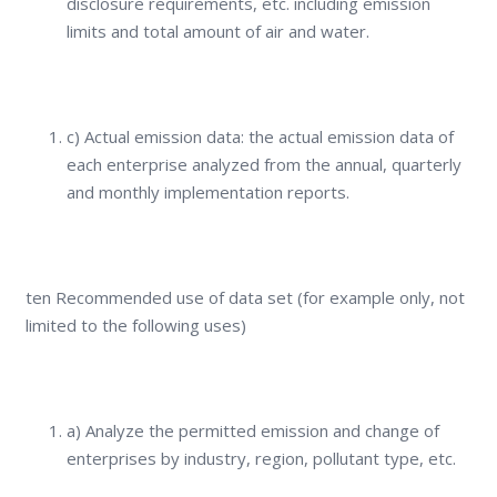
disclosure requirements, etc. including emission
limits and total amount of air and water.
c) Actual emission data: the actual emission data of
each enterprise analyzed from the annual, quarterly
and monthly implementation reports.
ten Recommended use of data set (for example only, not
limited to the following uses)
a) Analyze the permitted emission and change of
enterprises by industry, region, pollutant type, etc.