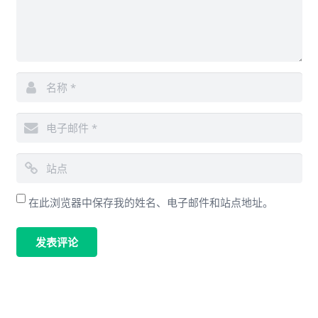
在此浏览器中保存我的姓名、电子邮件和站点地址。